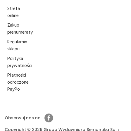
Strefa
online
Zakup
prenumeraty
Regulamin
sklepu
Polityka
prywatności
Płatności
odroczone
PayPo
Obserwuj nas na
Copyright © 2026 Grupa Wydawnicza Semantika Sp. z