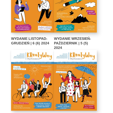
WYDANIE LISTOPAD-
WYDANIE WRZESIEŃ-
GRUDZIEŃ | 6 (6) 2024
PAŹDZIERNIK | 5 (5)
2024