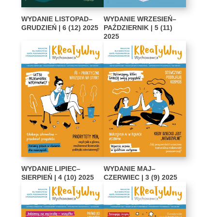
WYDANIE LISTOPAD–
WYDANIE WRZESIEŃ–
GRUDZIEŃ | 6 (12) 2025
PAŹDZIERNIK | 5 (11)
2025
WYDANIE LIPIEC–
WYDANIE MAJ–
SIERPIEŃ | 4 (10) 2025
CZERWIEC | 3 (9) 2025