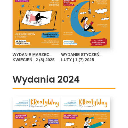
WYDANIE MARZEC–
WYDANIE STYCZEŃ–
KWIECIEŃ | 2 (8) 2025
LUTY | 1 (7) 2025
Wydania 2024