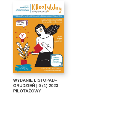
WYDANIE LISTOPAD–
GRUDZIEŃ | 0 (1) 2023
PILOTAŻOWY