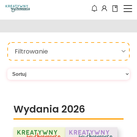
Filtrowanie
Wydania 2026