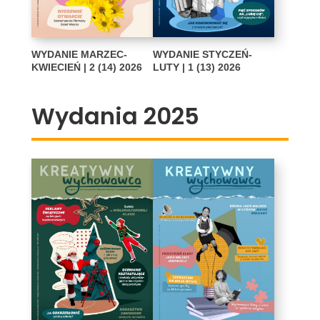
WYDANIE MARZEC-
WYDANIE STYCZEŃ-
KWIECIEŃ | 2 (14) 2026
LUTY | 1 (13) 2026
Wydania 2025