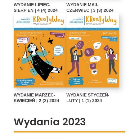
WYDANIE LIPIEC-
WYDANIE MAJ-
SIERPIEŃ | 4 (4) 2024
CZERWIEC | 3 (3) 2024
WYDANIE MARZEC-
WYDANIE STYCZEŃ-
KWIECIEŃ | 2 (2) 2024
LUTY | 1 (1) 2024
Wydania 2023