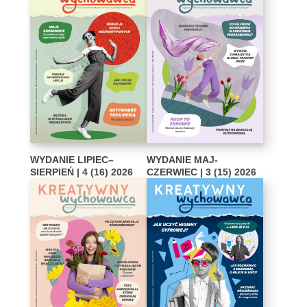
WYDANIE LIPIEC–
WYDANIE MAJ-
SIERPIEŃ | 4 (16) 2026
CZERWIEC | 3 (15) 2026