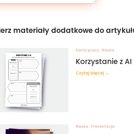
ierz materiały dodatkowe do artykuł
Karta pracy , Nauka
Korzystanie z AI
Czytaj więcej →
Nauka , Prezentacja