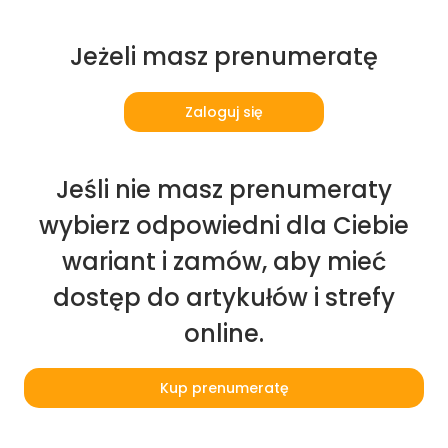
Jeżeli masz prenumeratę
Zaloguj się
Jeśli nie masz prenumeraty
wybierz odpowiedni dla Ciebie
wariant i zamów, aby mieć
dostęp do artykułów i strefy
online.
Kup prenumeratę