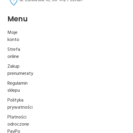
Menu
Moje
konto
Strefa
online
Zakup
prenumeraty
Regulamin
sklepu
Polityka
prywatności
Płatności
odroczone
PayPo