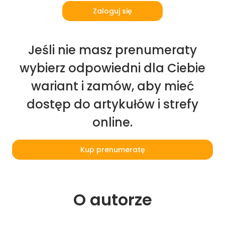
Zaloguj się
Jeśli nie masz prenumeraty
wybierz odpowiedni dla Ciebie
wariant i zamów, aby mieć
dostęp do artykułów i strefy
online.
Kup prenumeratę
O 
autorze