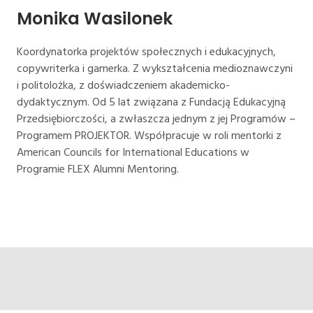
Monika Wasilonek
Koordynatorka projektów społecznych i edukacyjnych,
copywriterka i gamerka. Z wykształcenia medioznawczyni
i politolożka, z doświadczeniem akademicko-
dydaktycznym. Od 5 lat związana z Fundacją Edukacyjną
Przedsiębiorczości, a zwłaszcza jednym z jej Programów –
Programem PROJEKTOR. Współpracuje w roli mentorki z
American Councils for International Educations w
Programie FLEX Alumni Mentoring.