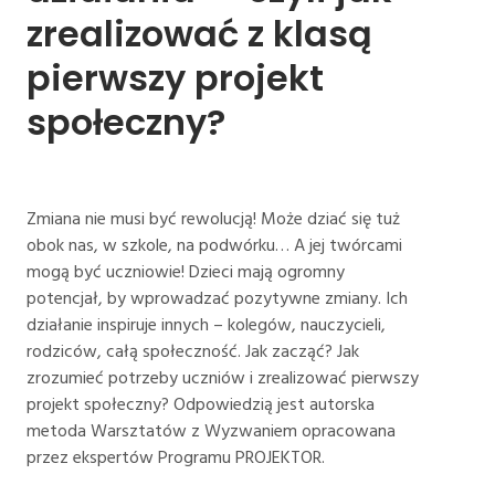
zrealizować 
z 
klasą 
pierwszy 
projekt 
społeczny?
Zmiana nie musi być rewolucją! Może dziać się tuż
obok nas, w szkole, na podwórku… A jej twórcami
mogą być uczniowie! Dzieci mają ogromny
potencjał, by wprowadzać pozytywne zmiany. Ich
działanie inspiruje innych – kolegów, nauczycieli,
rodziców, całą społeczność. Jak zacząć? Jak
zrozumieć potrzeby uczniów i zrealizować pierwszy
projekt społeczny? Odpowiedzią jest autorska
metoda Warsztatów z Wyzwaniem opracowana
przez ekspertów Programu PROJEKTOR.