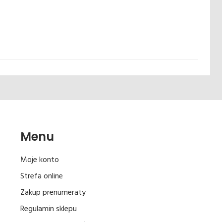
Menu
Moje konto
Strefa online
Zakup prenumeraty
Regulamin sklepu