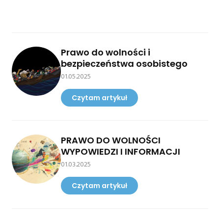
Prawo do wolności i
bezpieczeństwa osobistego
01.05.2025
Czytam artykuł
PRAWO DO WOLNOŚCI
WYPOWIEDZI I INFORMACJI
01.03.2025
Czytam artykuł