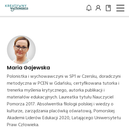
Maria Gajewska
Polonistka i wychowawczyni w SP1 w Czersku, doradczyni
metodyczna w PCEN w Gdańsku, certyfikowana tutorka i
trenerka myślenia krytycznego, autorka publikacji i
materiałów edukacyjnych. Laureatka tytułu Nauczyciel
Pomorza 2017. Absolwentka filologii polskiej i wiedzy o
kulturze, zarządzania placówką oświatową, Pomorskiej
Akademii Liderów Edukacji 2020, Latającego Uniwersytetu
Praw Człowieka.