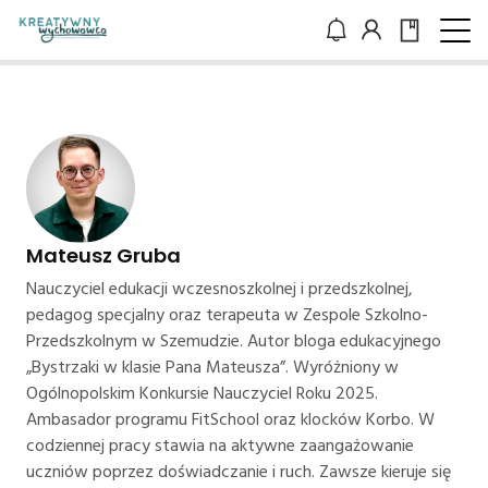
Mateusz Gruba
Nauczyciel edukacji wczesnoszkolnej i przedszkolnej,
pedagog specjalny oraz terapeuta w Zespole Szkolno-
Przedszkolnym w Szemudzie. Autor bloga edukacyjnego
„Bystrzaki w klasie Pana Mateusza”. Wyróżniony w
Ogólnopolskim Konkursie Nauczyciel Roku 2025.
Ambasador programu FitSchool oraz klocków Korbo. W
codziennej pracy stawia na aktywne zaangażowanie
uczniów poprzez doświadczanie i ruch. Zawsze kieruje się