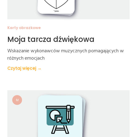
Karty obrazkowe
Moja tarcza dźwiękowa
Wskazanie wykonawców muzycznych pomagających w
różnych emocjach
Czytaj więcej →
M