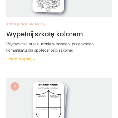
Karta pracy , Materiały
Wypełnij szkołę kolorem
Wymyślenie przez ucznia własnego, przyjaznego
komunikatu dla społeczności szkolnej
Czytaj więcej →
M