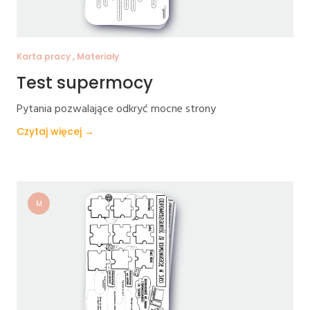
Karta pracy , Materiały
Test supermocy
Pytania pozwalające odkryć mocne strony
Czytaj więcej →
M