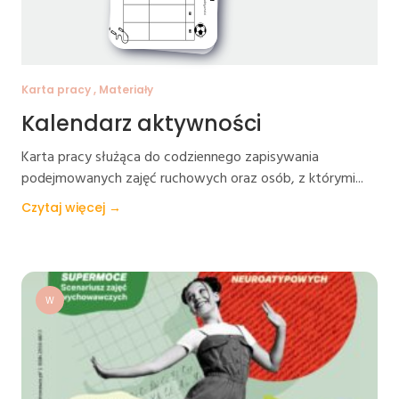
Karta pracy , Materiały
Kalendarz aktywności
Karta pracy służąca do codziennego zapisywania
podejmowanych zajęć ruchowych oraz osób, z którymi...
Czytaj więcej →
W