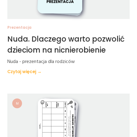
Prezentacja
Nuda. Dlaczego warto pozwolić
dzieciom na nicnierobienie
Nuda - prezentacja dla rodziców
Czytaj więcej →
M