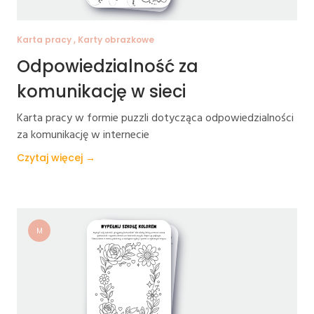
Karta pracy , Karty obrazkowe
Odpowiedzialność za
komunikację w sieci
Karta pracy w formie puzzli dotycząca odpowiedzialności
za komunikację w internecie
Czytaj więcej →
M