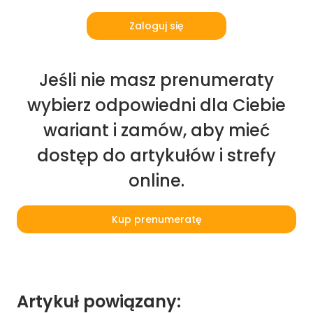
Zaloguj się
Jeśli nie masz prenumeraty
wybierz odpowiedni dla Ciebie
wariant i zamów, aby mieć
dostęp do artykułów i strefy
online.
Kup prenumeratę
Artykuł powiązany: