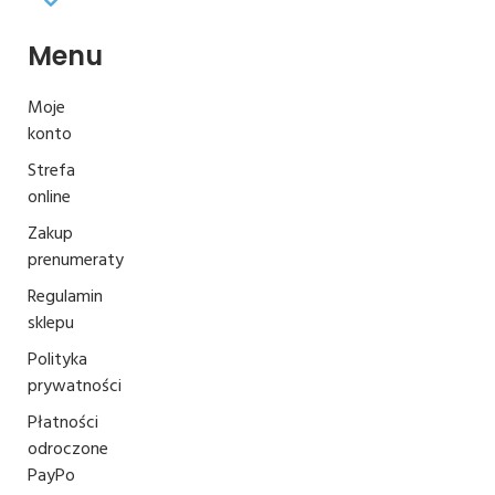
Menu
Moje
konto
Strefa
online
Zakup
prenumeraty
Regulamin
sklepu
Polityka
prywatności
Płatności
odroczone
PayPo