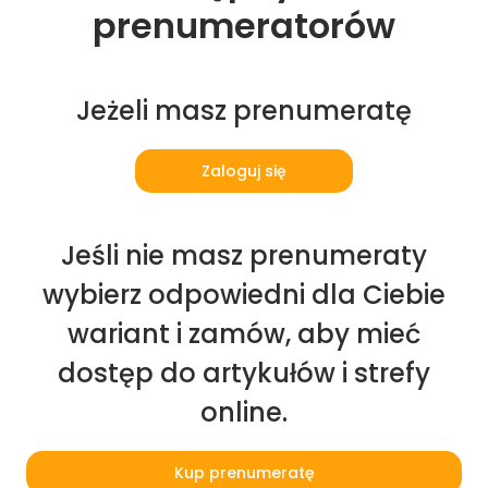
prenumeratorów
Jeżeli masz prenumeratę
Zaloguj się
Jeśli nie masz prenumeraty
wybierz odpowiedni dla Ciebie
wariant i zamów, aby mieć
dostęp do artykułów i strefy
online.
Kup prenumeratę