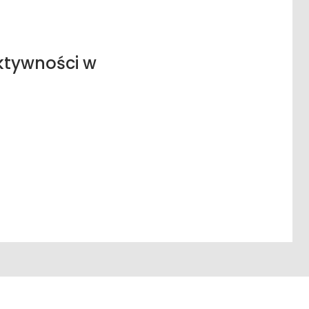
ktywności w