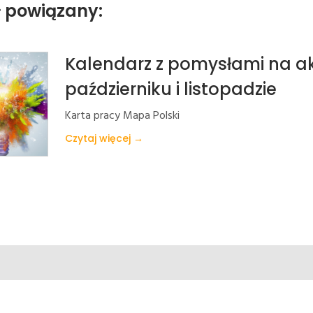
ł powiązany:
Kalendarz z pomysłami na a
październiku i listopadzie
Karta pracy Mapa Polski
Czytaj więcej →