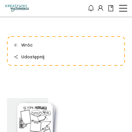
Wróc
Udostępnij