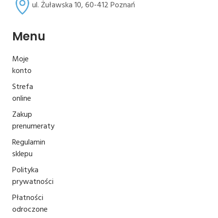
ul. Żuławska 10, 60-412 Poznań
Menu
Moje
konto
Strefa
online
Zakup
prenumeraty
Regulamin
sklepu
Polityka
prywatności
Płatności
odroczone