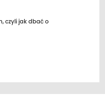
 czyli jak dbać o