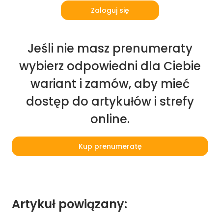
Zaloguj się
Jeśli nie masz prenumeraty
wybierz odpowiedni dla Ciebie
wariant i zamów, aby mieć
dostęp do artykułów i strefy
online.
Kup prenumeratę
Artykuł powiązany: