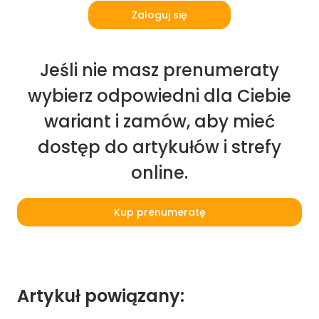
Zaloguj się
Jeśli nie masz prenumeraty
wybierz odpowiedni dla Ciebie
wariant i zamów, aby mieć
dostęp do artykułów i strefy
online.
Kup prenumeratę
Artykuł powiązany: