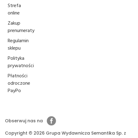
Strefa
online
Zakup
prenumeraty
Regulamin
sklepu
Polityka
prywatności
Płatności
odroczone
PayPo
Obserwuj nas na
Copyright © 2026 Grupa Wydawnicza Semantika Sp. z