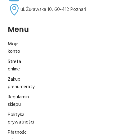
ul. Żuławska 10, 60-412 Poznań
Menu
Moje
konto
Strefa
online
Zakup
prenumeraty
Regulamin
sklepu
Polityka
prywatności
Płatności