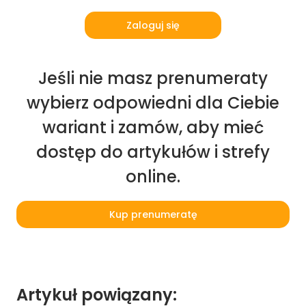
Zaloguj się
Jeśli nie masz prenumeraty
wybierz odpowiedni dla Ciebie
wariant i zamów, aby mieć
dostęp do artykułów i strefy
online.
Kup prenumeratę
Artykuł powiązany: