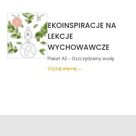
A
EKOINSPIRACJE NA
LEKCJE
WYCHOWAWCZE
Plakat A3 – Oszczędzamy wodę
Czytaj więcej →