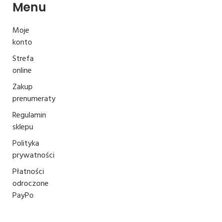
Menu
Moje
konto
Strefa
online
Zakup
prenumeraty
Regulamin
sklepu
Polityka
prywatności
Płatności
odroczone
PayPo