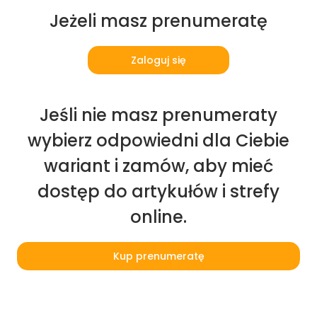
Jeżeli masz prenumeratę
Zaloguj się
Jeśli nie masz prenumeraty
wybierz odpowiedni dla Ciebie
wariant i zamów, aby mieć
dostęp do artykułów i strefy
online.
Kup prenumeratę