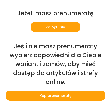
Jeżeli masz prenumeratę
Zaloguj się
Jeśli nie masz prenumeraty
wybierz odpowiedni dla Ciebie
wariant i zamów, aby mieć
dostęp do artykułów i strefy
online.
Kup prenumeratę