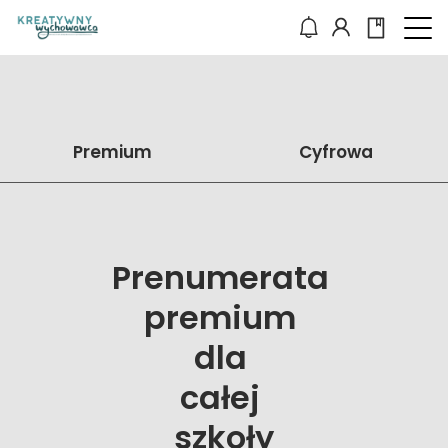
Premium
Cyfrowa
Prenumerata 
premium 
dla 
całej 
szkoły