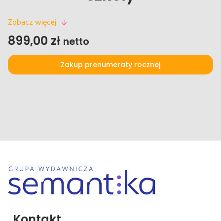
Zobacz więcej
899,00
zł
netto
Zakup prenumeraty rocznej
Kontakt