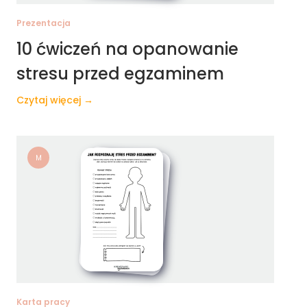
Prezentacja
10 ćwiczeń na opanowanie
stresu przed egzaminem
Czytaj więcej →
M
Karta pracy