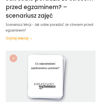
przed egzaminem? –
scenariusz zajęć
Scenariusz lekcji - Jak sobie poradzić ze stresem przed
egzaminem?
Czytaj więcej →
M