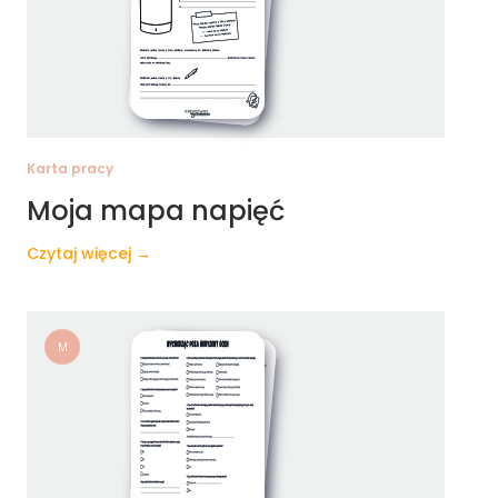
Karta pracy
Moja mapa napięć
Czytaj więcej →
M