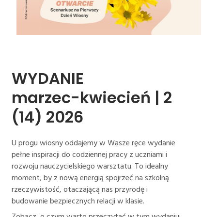
WYDANIE 
marzec-kwiecień 
| 
2 
(14) 
2026
U progu wiosny oddajemy w Wasze ręce wydanie
pełne inspiracji do codziennej pracy z uczniami i
rozwoju nauczycielskiego warsztatu. To idealny
moment, by z nową energią spojrzeć na szkolną
rzeczywistość, otaczającą nas przyrodę i
budowanie bezpiecznych relacji w klasie.