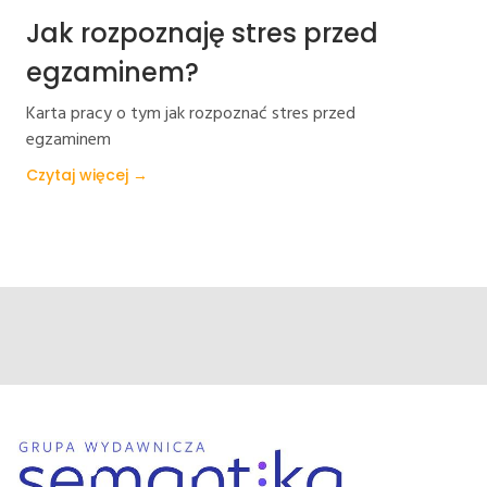
Jak rozpoznaję stres przed
egzaminem?
Karta pracy o tym jak rozpoznać stres przed
egzaminem
Czytaj więcej →