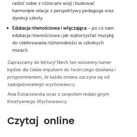
radzić sobie z różnicami wizji i budować
harmonijne relacje z perspektywy pedagoga oraz
dyrekcji szkoły.
Edukacja równościowa i włączająca
– po co nam
edukacja równościowa i jak wykorzystać muzykę
do celebrowania różnorodności w szkolnych
murach.
Zapraszamy do lektury! Niech ten wiosenny numer
będzie dla Ciebie impulsem do twórczego działania i
przypomnieniem, że każda zmiana zaczyna się od
zaangażowanego wychowawcy.
Ania Konarzewska wraz z zespołem redakcyjnym
Kreatywnego Wychowawcy
Czytaj 
online 