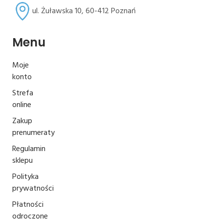
ul. Żuławska 10, 60-412 Poznań
Menu
Moje
konto
Strefa
online
Zakup
prenumeraty
Regulamin
sklepu
Polityka
prywatności
Płatności
odroczone