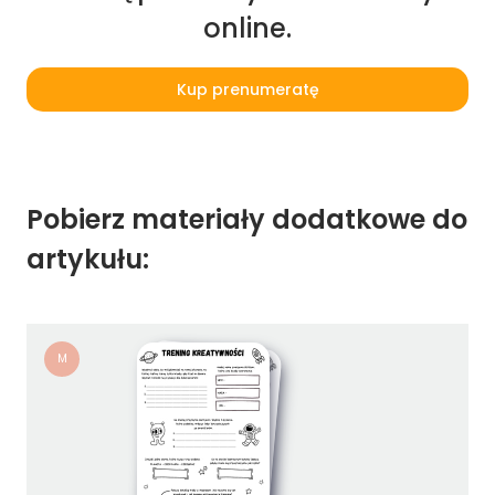
online.
Kup prenumeratę
Pobierz materiały dodatkowe do
artykułu:
M