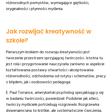
różnorodnych pomysłów, wymagające giętkości,
oryginalności i płynności myślenia.
Jak rozwijać kreatywność w
szkole?
Pierwszym krokiem do rozwoju kreatywności jest
tworzenie przestrzeni sprzyjającej twórczości. Istotna tu
jest rola i przygotowanie nauczyciela zarówno w aspekcie
kształtowania postawy otwartości i akceptowania
różnorodności, odchodzenia od rutyny i schematów, pracy
z błędem, jak i osobowości pedagoga.
E. Paul Torrance, amerykański psycholog specjalizujący się
w badaniu twórczości, powiedział: Podobnie jak atleci,
twórczy myśliciele potrzebują rozgrzewki. Rozgrzewka
dywergencyjna to krótkie, ale systematyczne ćwiczenia,