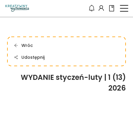
Wróc
Udostępnij
WYDANIE styczeń-luty | 1 (13)
2026