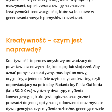
maszynami, raport zwraca uwagę na znaczenie
kreatywności i innowacyjności, które są kluczowe w
generowaniu nowych pomysłów i rozwiązań.
Kreatywność – czym jest
naprawdę?
Kreatywność to proces umysłowy prowadzący do
powstawania nowych idei, koncepcji lub skojarzeń. Aby
uznać pomysł za kreatywny, musi być on nowy,
oryginalny, a jednocześnie użyteczny i adekwatny, czyli
odpowiadający na potrzebę. Badania Joy Paula Guilforda
(lata 50. XX w.) wyróżniły dwa typy myślenia:
konwergencyjne, które jest logiczne, analityczne i
prowadzi do jednej optymalnej odpowiedzi oraz myślenie
dywergencyjne, czyli myślenie rozbieżne, generujące wiele