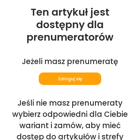
Ten artykuł jest
dostępny dla
prenumeratorów
Jeżeli masz prenumeratę
Zaloguj się
Jeśli nie masz prenumeraty
wybierz odpowiedni dla Ciebie
wariant i zamów, aby mieć
dostęp do artykułów i strefy