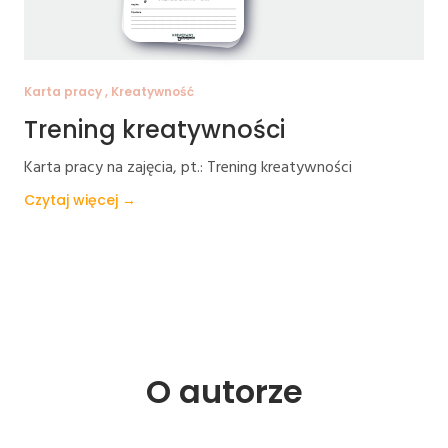
Karta pracy , Kreatywność
Trening kreatywności
Karta pracy na zajęcia, pt.: Trening kreatywności
Czytaj więcej →
O 
autorze