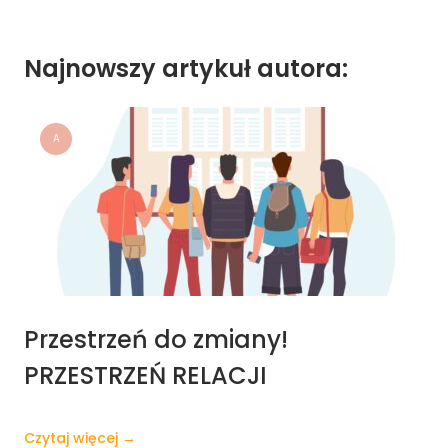
Najnowszy artykuł autora:
A
Przestrzeń do zmiany!
PRZESTRZEŃ RELACJI
Czytaj więcej →