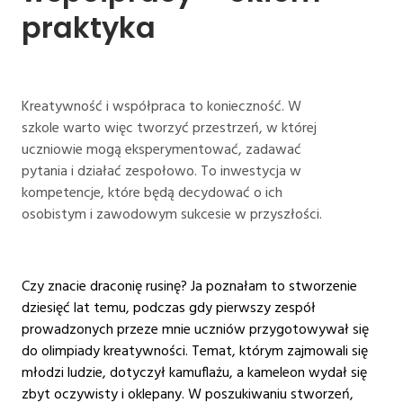
praktyka
Kreatywność i współpraca to konieczność. W
szkole warto więc tworzyć przestrzeń, w której
uczniowie mogą eksperymentować, zadawać
pytania i działać zespołowo. To inwestycja w
kompetencje, które będą decydować o ich
osobistym i zawodowym sukcesie w przyszłości.
Czy znacie draconię rusinę? Ja poznałam to stworzenie
dziesięć lat temu, podczas gdy pierwszy zespół
prowadzonych przeze mnie uczniów przygotowywał się
do olimpiady kreatywności. Temat, którym zajmowali się
młodzi ludzie, dotyczył kamuflażu, a kameleon wydał się
zbyt oczywisty i oklepany. W poszukiwaniu stworzeń,