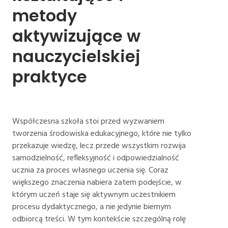
metody 
aktywizujące 
w 
nauczycielskiej 
praktyce
Współczesna szkoła stoi przed wyzwaniem
tworzenia środowiska edukacyjnego, które nie tylko
przekazuje wiedzę, lecz przede wszystkim rozwija
samodzielność, refleksyjność i odpowiedzialność
ucznia za proces własnego uczenia się. Coraz
większego znaczenia nabiera zatem podejście, w
którym uczeń staje się aktywnym uczestnikiem
procesu dydaktycznego, a nie jedynie biernym
odbiorcą treści. W tym kontekście szczególną rolę