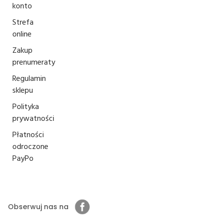
konto
Strefa
online
Zakup
prenumeraty
Regulamin
sklepu
Polityka
prywatności
Płatności
odroczone
PayPo
Obserwuj nas na