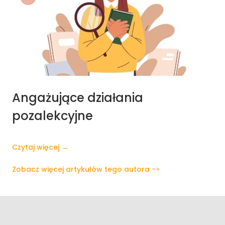
Angażujące działania
pozalekcyjne
Czytaj więcej →
Zobacz więcej artykułów tego autora ->