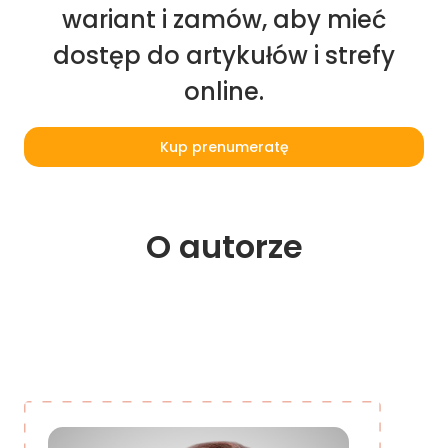
wariant i zamów, aby mieć
dostęp do artykułów i strefy
online.
Kup prenumeratę
O 
autorze