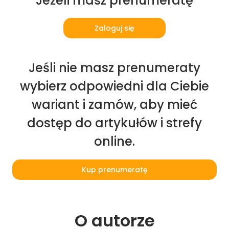
Jeżeli masz prenumeratę
Zaloguj się
Jeśli nie masz prenumeraty
wybierz odpowiedni dla Ciebie
wariant i zamów, aby mieć
dostęp do artykułów i strefy
online.
Kup prenumeratę
O 
autorze