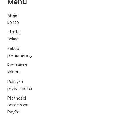
Menu
Moje
konto
Strefa
online
Zakup
prenumeraty
Regulamin
sklepu
Polityka
prywatności
Płatności
odroczone
PayPo