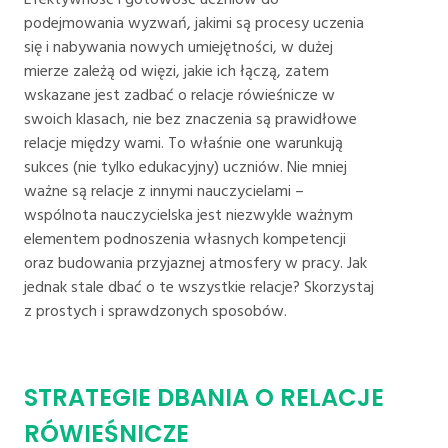
podejmowania wyzwań, jakimi są procesy uczenia
się i nabywania nowych umiejętności, w dużej
mierze zależą od więzi, jakie ich łączą, zatem
wskazane jest zadbać o relacje rówieśnicze w
swoich klasach, nie bez znaczenia są prawidłowe
relacje między wami. To właśnie one warunkują
sukces (nie tylko edukacyjny) uczniów. Nie mniej
ważne są relacje z innymi nauczycielami –
wspólnota nauczycielska jest niezwykle ważnym
elementem podnoszenia własnych kompetencji
oraz budowania przyjaznej atmosfery w pracy. Jak
jednak stale dbać o te wszystkie relacje? Skorzystaj
z prostych i sprawdzonych sposobów.
STRATEGIE DBANIA O RELACJE
RÓWIEŚNICZE