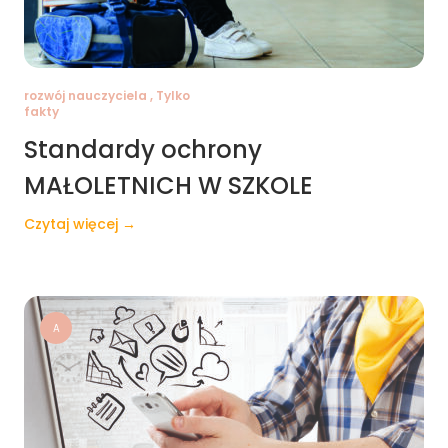
rozwój nauczyciela , Tylko
fakty
Standardy ochrony
MAŁOLETNICH W SZKOLE
Czytaj więcej →
A