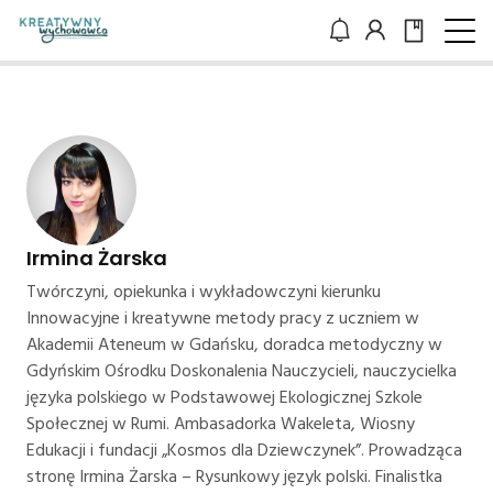
Irmina Żarska
Twórczyni, opiekunka i wykładowczyni kierunku
Innowacyjne i kreatywne metody pracy z uczniem w
Akademii Ateneum w Gdańsku, doradca metodyczny w
Gdyńskim Ośrodku Doskonalenia Nauczycieli, nauczycielka
języka polskiego w Podstawowej Ekologicznej Szkole
Społecznej w Rumi. Ambasadorka Wakeleta, Wiosny
Edukacji i fundacji „Kosmos dla Dziewczynek”. Prowadząca
stronę Irmina Żarska – Rysunkowy język polski. Finalistka