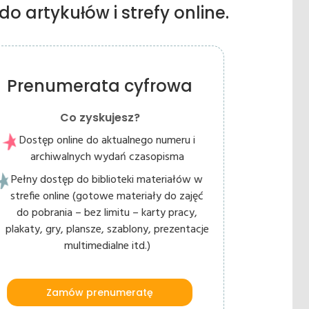
o artykułów i strefy online.
Prenumerata cyfrowa
Co zyskujesz?
Dostęp online do aktualnego numeru i
archiwalnych wydań czasopisma
Pełny dostęp do biblioteki materiałów w
strefie online (gotowe materiały do zajęć
do pobrania – bez limitu – karty pracy,
plakaty, gry, plansze, szablony, prezentacje
multimedialne itd.)
Zamów prenumeratę