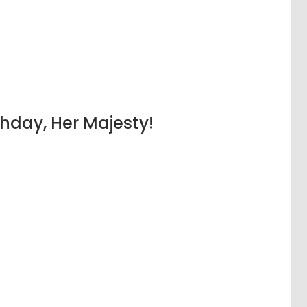
hday, Her Majesty!