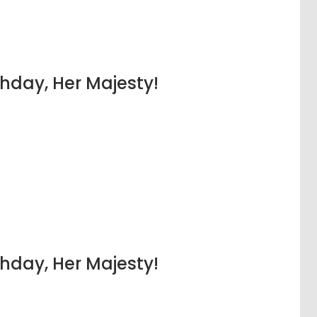
hday, Her Majesty!
hday, Her Majesty!