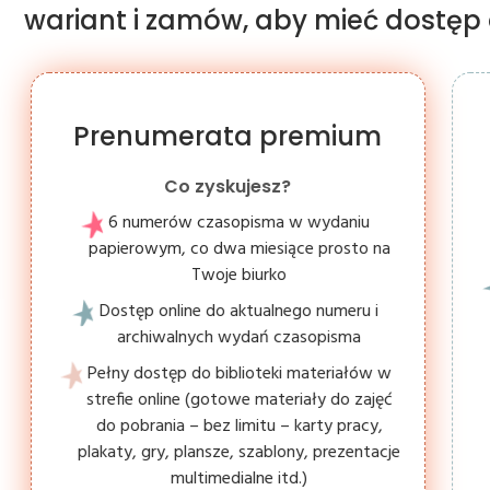
wariant i zamów, aby mieć dostęp d
Prenumerata premium
Co zyskujesz?
6 numerów czasopisma w wydaniu
papierowym, co dwa miesiące prosto na
Twoje biurko
Dostęp online do aktualnego numeru i
archiwalnych wydań czasopisma
Pełny dostęp do biblioteki materiałów w
strefie online (gotowe materiały do zajęć
do pobrania – bez limitu – karty pracy,
plakaty, gry, plansze, szablony, prezentacje
multimedialne itd.)