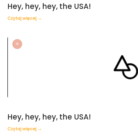
Hey, hey, hey, the USA!
Czytaj więcej →
W
Hey, hey, hey, the USA!
Czytaj więcej →