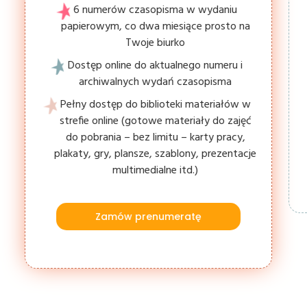
6 numerów czasopisma w wydaniu
papierowym, co dwa miesiące prosto na
Twoje biurko
Dostęp online do aktualnego numeru i
archiwalnych wydań czasopisma
Pełny dostęp do biblioteki materiałów w
strefie online (gotowe materiały do zajęć
do pobrania – bez limitu – karty pracy,
plakaty, gry, plansze, szablony, prezentacje
multimedialne itd.)
Zamów prenumeratę