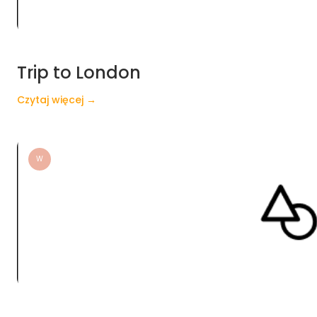
Trip to London
Czytaj więcej →
W