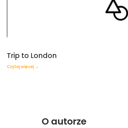
Trip to London
Czytaj więcej →
O 
autorze