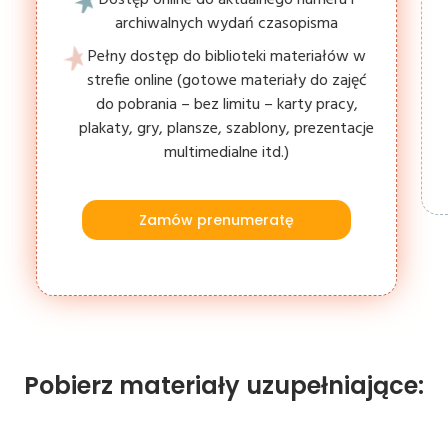
archiwalnych wydań czasopisma
Pełny dostęp do biblioteki materiałów w
strefie online (gotowe materiały do zajęć
do pobrania – bez limitu – karty pracy,
plakaty, gry, plansze, szablony, prezentacje
multimedialne itd.)
Zamów prenumeratę
Pobierz materiały uzupełniające: