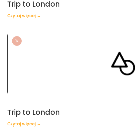
Trip to London
Czytaj więcej →
W
Trip to London
Czytaj więcej →