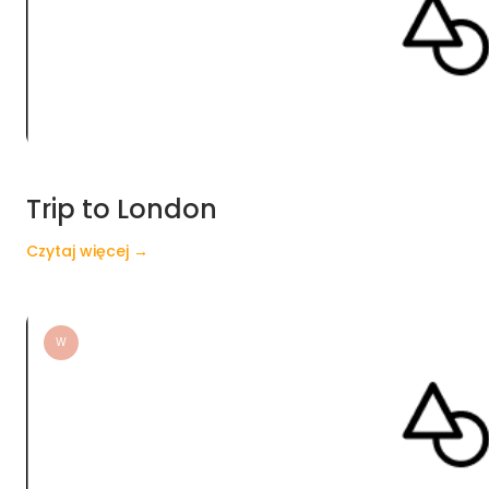
Trip to London
Czytaj więcej →
W