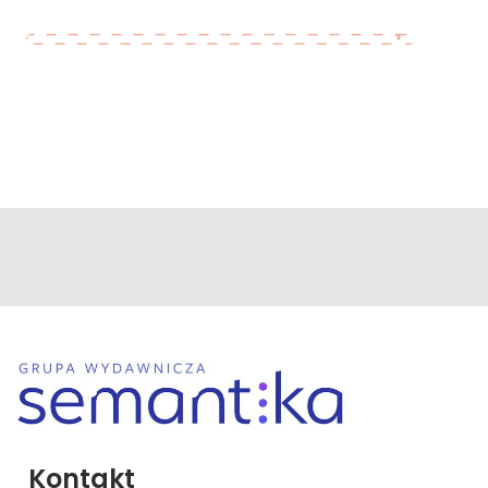
Kontakt