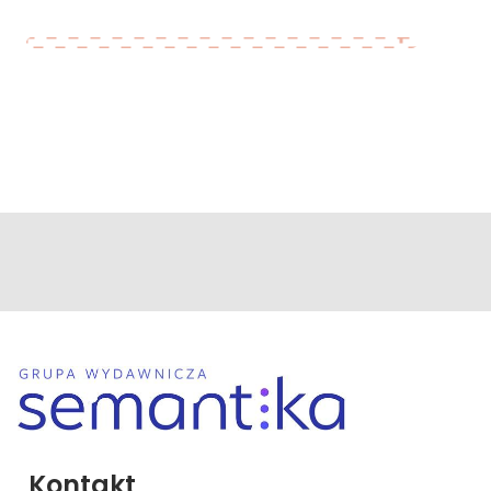
Kontakt