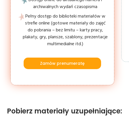
archiwalnych wydań czasopisma
Pełny dostęp do biblioteki materiałów w
strefie online (gotowe materiały do zajęć
do pobrania – bez limitu – karty pracy,
plakaty, gry, plansze, szablony, prezentacje
multimedialne itd.)
Zamów prenumeratę
Pobierz materiały uzupełniające: