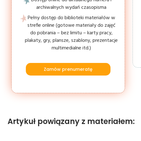
archiwalnych wydań czasopisma
Pełny dostęp do biblioteki materiałów w
strefie online (gotowe materiały do zajęć
do pobrania – bez limitu – karty pracy,
plakaty, gry, plansze, szablony, prezentacje
multimedialne itd.)
Zamów prenumeratę
Artykuł powiązany z materiałem: