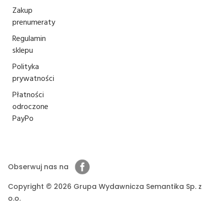
Zakup
prenumeraty
Regulamin
sklepu
Polityka
prywatności
Płatności
odroczone
PayPo
Obserwuj nas na
Copyright © 2026 Grupa Wydawnicza Semantika Sp. z
o.o.