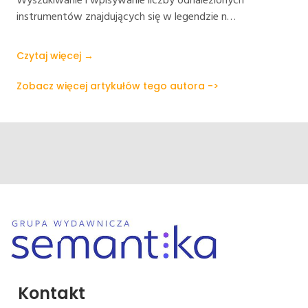
Wyszukiwanie i wpisywanie liczby odnalezionych
instrumentów znajdujących się w legendzie n…
Czytaj więcej →
Zobacz więcej artykułów tego autora ->
Kontakt