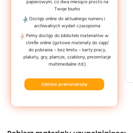
papierowym, co dwa miesiące prosto na
Twoje biurko
Dostęp online do aktualnego numeru i
archiwalnych wydań czasopisma
Pełny dostęp do biblioteki materiałów w
strefie online (gotowe materiały do zajęć
do pobrania – bez limitu – karty pracy,
plakaty, gry, plansze, szablony, prezentacje
multimedialne itd.)
Zamów prenumeratę