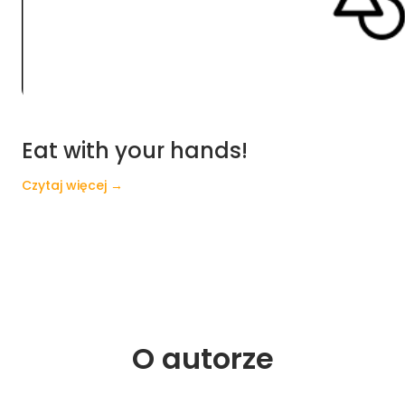
Eat with your hands!
Czytaj więcej →
O 
autorze