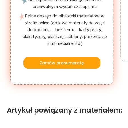
archiwalnych wydań czasopisma
Pełny dostęp do biblioteki materiałów w
strefie online (gotowe materiały do zajęć
do pobrania – bez limitu – karty pracy,
plakaty, gry, plansze, szablony, prezentacje
multimedialne itd.)
Zamów prenumeratę
Artykuł powiązany z materiałem: