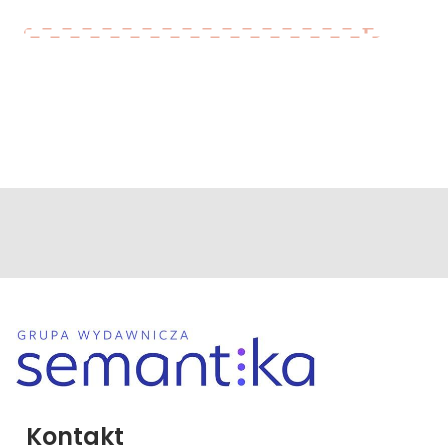
Kontakt