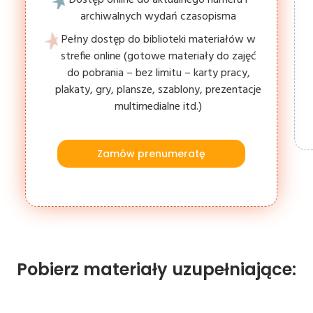
archiwalnych wydań czasopisma
Pełny dostęp do biblioteki materiałów w
strefie online (gotowe materiały do zajęć
do pobrania – bez limitu – karty pracy,
plakaty, gry, plansze, szablony, prezentacje
multimedialne itd.)
Zamów prenumeratę
Pobierz materiały uzupełniające: