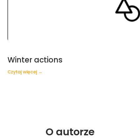
Winter actions
Czytaj więcej →
O 
autorze