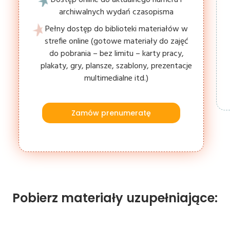
archiwalnych wydań czasopisma
Pełny dostęp do biblioteki materiałów w
strefie online (gotowe materiały do zajęć
do pobrania – bez limitu – karty pracy,
plakaty, gry, plansze, szablony, prezentacje
multimedialne itd.)
Zamów prenumeratę
Pobierz materiały uzupełniające: