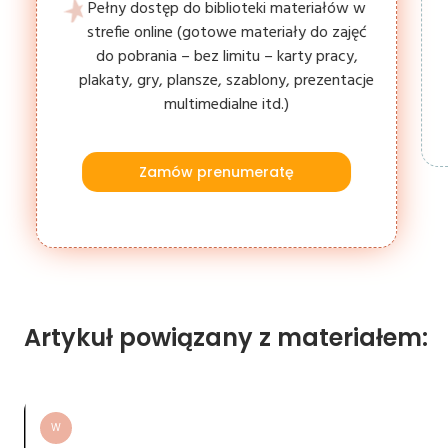
Pełny dostęp do biblioteki materiałów w
strefie online (gotowe materiały do zajęć
do pobrania – bez limitu – karty pracy,
plakaty, gry, plansze, szablony, prezentacje
multimedialne itd.)
Zamów prenumeratę
Artykuł powiązany z materiałem:
W