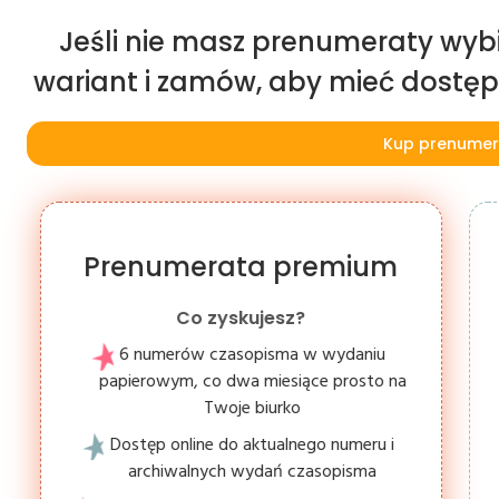
Jeśli nie masz prenumeraty wybi
wariant i zamów, aby mieć dostęp d
Kup prenumer
Prenumerata premium
Co zyskujesz?
6 numerów czasopisma w wydaniu
papierowym, co dwa miesiące prosto na
Twoje biurko
Dostęp online do aktualnego numeru i
archiwalnych wydań czasopisma