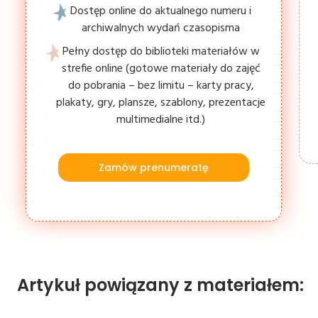
Dostęp online do aktualnego numeru i
archiwalnych wydań czasopisma
Pełny dostęp do biblioteki materiałów w
strefie online (gotowe materiały do zajęć
do pobrania – bez limitu – karty pracy,
plakaty, gry, plansze, szablony, prezentacje
multimedialne itd.)
Zamów prenumeratę
Artykuł powiązany z materiałem: