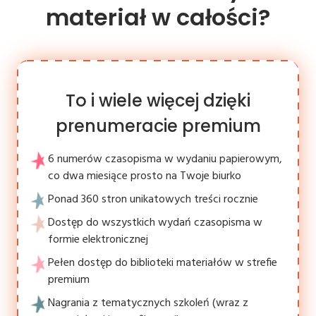
materiał w całości?
To i wiele więcej dzięki
prenumeracie premium
6 numerów czasopisma w wydaniu papierowym,
co dwa miesiące prosto na Twoje biurko
Ponad 360 stron unikatowych treści rocznie
Dostęp do wszystkich wydań czasopisma w
formie elektronicznej
Pełen dostęp do biblioteki materiałów w strefie
premium
Nagrania z tematycznych szkoleń (wraz z