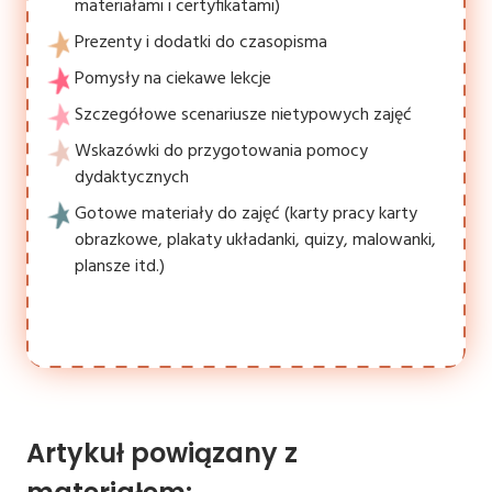
materiałami i certyfikatami)
Prezenty i dodatki do czasopisma
Pomysły na ciekawe lekcje
Szczegółowe scenariusze nietypowych zajęć
Wskazówki do przygotowania pomocy
dydaktycznych
Gotowe materiały do zajęć (karty pracy karty
obrazkowe, plakaty układanki, quizy, malowanki,
plansze itd.)
Artykuł powiązany z