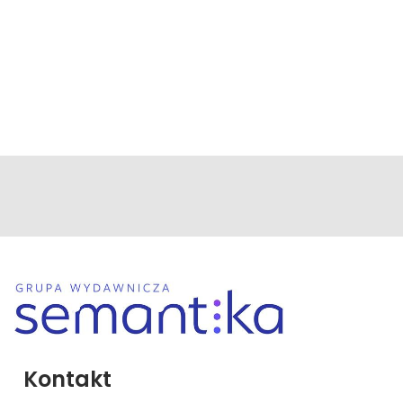
Kontakt