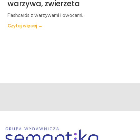
warzywa, zwierzeta
Flashcards z warzywami i owocami.
Czytaj więcej →