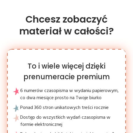
Chcesz zobaczyć
materiał w całości?
To i wiele więcej dzięki
prenumeracie premium
6 numerów czasopisma w wydaniu papierowym,
co dwa miesiące prosto na Twoje biurko
Ponad 360 stron unikatowych treści rocznie
Dostęp do wszystkich wydań czasopisma w
formie elektronicznej