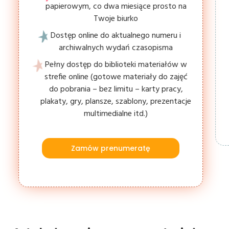
papierowym, co dwa miesiące prosto na
Twoje biurko
Dostęp online do aktualnego numeru i
archiwalnych wydań czasopisma
Pełny dostęp do biblioteki materiałów w
strefie online (gotowe materiały do zajęć
do pobrania – bez limitu – karty pracy,
plakaty, gry, plansze, szablony, prezentacje
multimedialne itd.)
Zamów prenumeratę