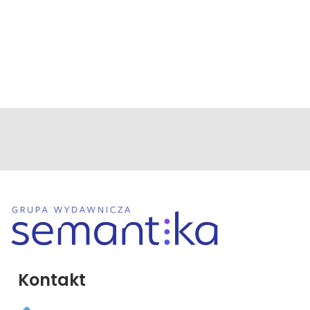
Kontakt