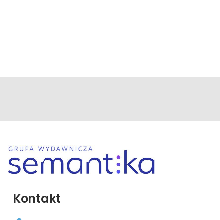
Kontakt