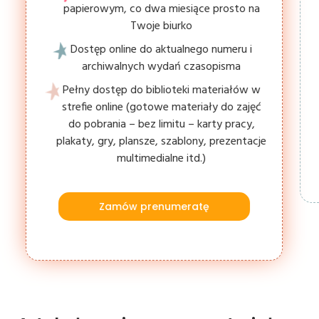
papierowym, co dwa miesiące prosto na
Twoje biurko
Dostęp online do aktualnego numeru i
archiwalnych wydań czasopisma
Pełny dostęp do biblioteki materiałów w
strefie online (gotowe materiały do zajęć
do pobrania – bez limitu – karty pracy,
plakaty, gry, plansze, szablony, prezentacje
multimedialne itd.)
Zamów prenumeratę