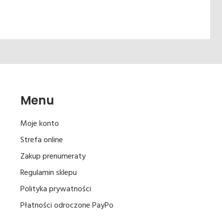
Menu
Moje konto
Strefa online
Zakup prenumeraty
Regulamin sklepu
Polityka prywatności
Płatności odroczone PayPo