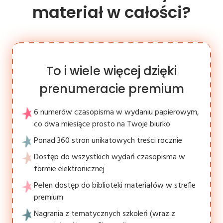
materiał w całości?
To i wiele więcej dzięki
prenumeracie premium
6 numerów czasopisma w wydaniu papierowym,
co dwa miesiące prosto na Twoje biurko
Ponad 360 stron unikatowych treści rocznie
Dostęp do wszystkich wydań czasopisma w
formie elektronicznej
Pełen dostęp do biblioteki materiałów w strefie
premium
Nagrania z tematycznych szkoleń (wraz z