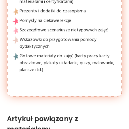
materiałami i certyfikatami)
Prezenty i dodatki do czasopisma
Pomysły na ciekawe lekcje
Szczegółowe scenariusze nietypowych zajęć
Wskazówki do przygotowania pomocy
dydaktycznych
Gotowe materiały do zajęć (karty pracy karty
obrazkowe, plakaty układanki, quizy, malowanki,
plansze itd.)
Artykuł powiązany z