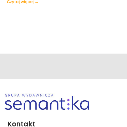
Czytaj więcej →
Kontakt