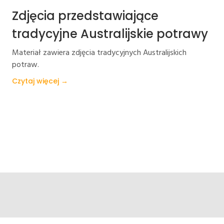
Zdjęcia przedstawiające
tradycyjne Australijskie potrawy
Materiał zawiera zdjęcia tradycyjnych Australijskich
potraw.
Czytaj więcej →