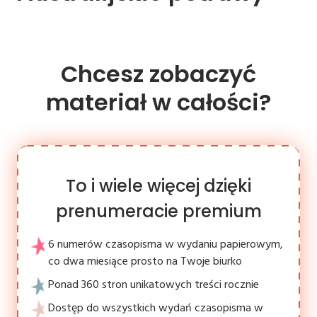
Chcesz zobaczyć
materiał w całości?
To i wiele więcej dzięki
prenumeracie premium
6 numerów czasopisma w wydaniu papierowym,
co dwa miesiące prosto na Twoje biurko
Ponad 360 stron unikatowych treści rocznie
Dostęp do wszystkich wydań czasopisma w