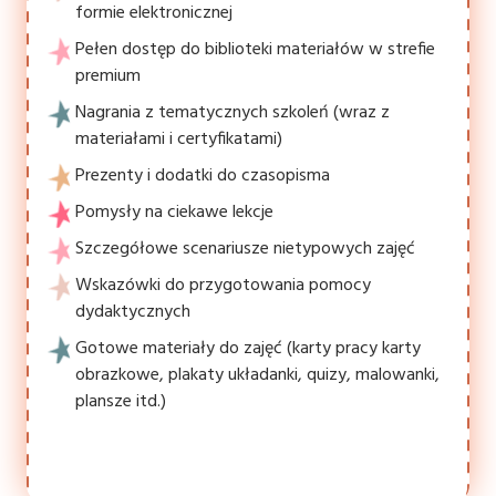
formie elektronicznej
Pełen dostęp do biblioteki materiałów w strefie
premium
Nagrania z tematycznych szkoleń (wraz z
materiałami i certyfikatami)
Prezenty i dodatki do czasopisma
Pomysły na ciekawe lekcje
Szczegółowe scenariusze nietypowych zajęć
Wskazówki do przygotowania pomocy
dydaktycznych
Gotowe materiały do zajęć (karty pracy karty
obrazkowe, plakaty układanki, quizy, malowanki,
plansze itd.)