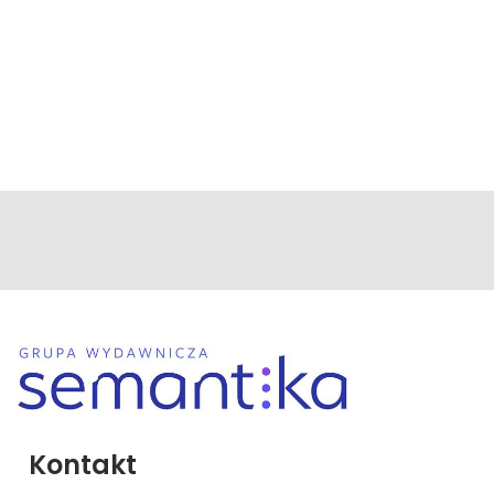
Kontakt