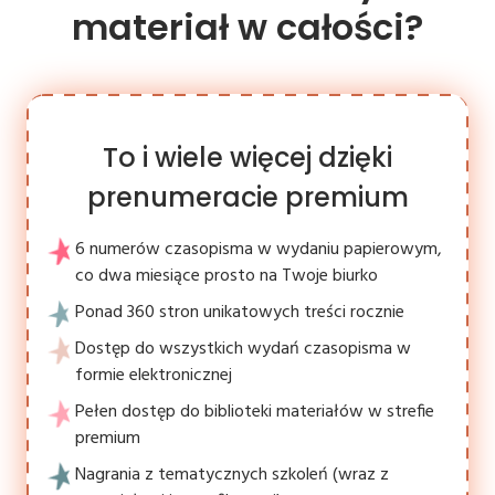
materiał w całości?
To i wiele więcej dzięki
prenumeracie premium
6 numerów czasopisma w wydaniu papierowym,
co dwa miesiące prosto na Twoje biurko
Ponad 360 stron unikatowych treści rocznie
Dostęp do wszystkich wydań czasopisma w
formie elektronicznej
Pełen dostęp do biblioteki materiałów w strefie
premium
Nagrania z tematycznych szkoleń (wraz z