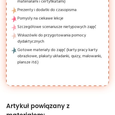
materiałami i certyfikatami)
Prezenty i dodatki do czasopisma
Pomysły na ciekawe lekcje
Szczegółowe scenariusze nietypowych zajęć
Wskazówki do przygotowania pomocy
dydaktycznych
Gotowe materiały do zajęć (karty pracy karty
obrazkowe, plakaty układanki, quizy, malowanki,
plansze itd.)
Artykuł powiązany z