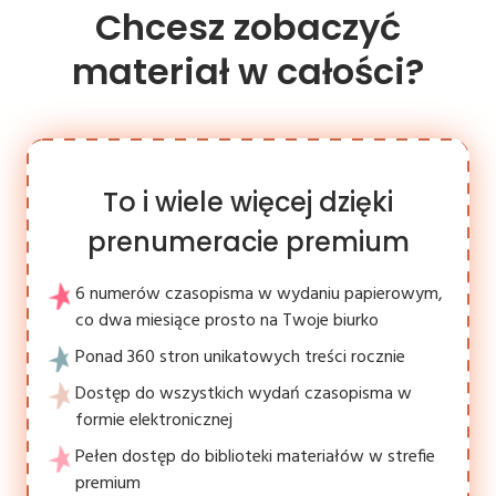
Chcesz zobaczyć
materiał w całości?
To i wiele więcej dzięki
prenumeracie premium
6 numerów czasopisma w wydaniu papierowym,
co dwa miesiące prosto na Twoje biurko
Ponad 360 stron unikatowych treści rocznie
Dostęp do wszystkich wydań czasopisma w
formie elektronicznej
Pełen dostęp do biblioteki materiałów w strefie
premium