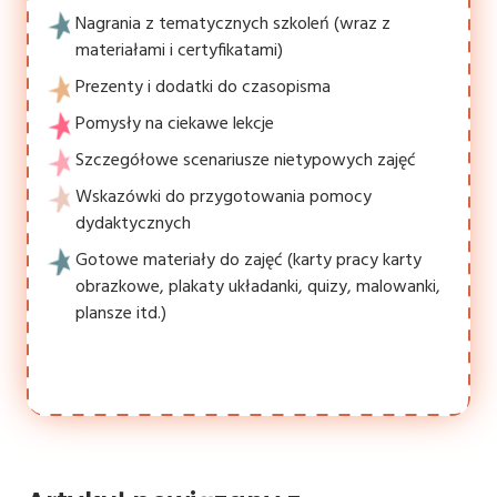
Nagrania z tematycznych szkoleń (wraz z
materiałami i certyfikatami)
Prezenty i dodatki do czasopisma
Pomysły na ciekawe lekcje
Szczegółowe scenariusze nietypowych zajęć
Wskazówki do przygotowania pomocy
dydaktycznych
Gotowe materiały do zajęć (karty pracy karty
obrazkowe, plakaty układanki, quizy, malowanki,
plansze itd.)