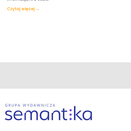
Czytaj więcej →