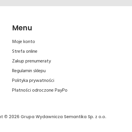
Menu
Moje konto
Strefa online
Zakup prenumeraty
Regulamin sklepu
Polityka prywatności
Płatności odroczone PayPo
t © 2026 Grupa Wydawnicza Semantika Sp. z o.o.