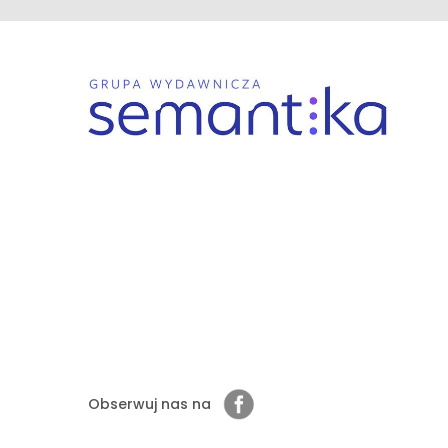
Obserwuj nas na