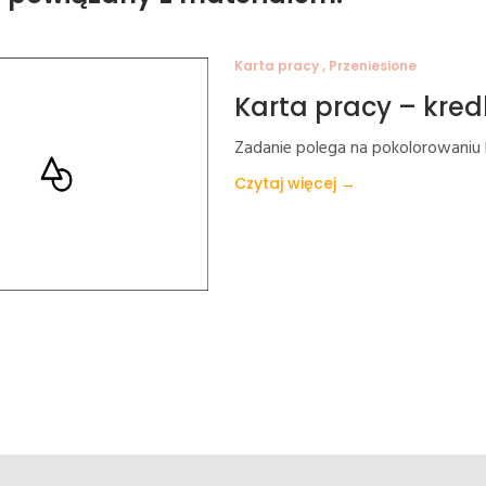
Karta pracy , Przeniesione
Karta pracy – kred
Zadanie polega na pokolorowaniu
Czytaj więcej →