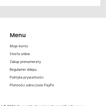
Menu
Moje konto
Strefa online
Zakup prenumeraty
Regulamin sklepu
Polityka prywatności
Płatności odroczone PayPo