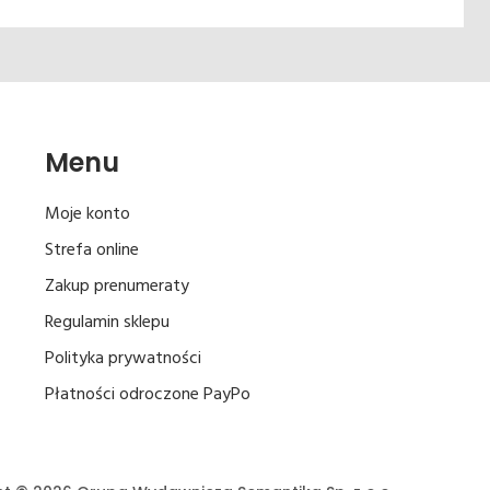
Menu
Moje konto
Strefa online
Zakup prenumeraty
Regulamin sklepu
Polityka prywatności
Płatności odroczone PayPo