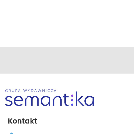
Kontakt