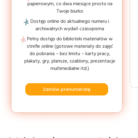
papierowym, co dwa miesiące prosto na
Twoje biurko
Dostęp online do aktualnego numeru i
archiwalnych wydań czasopisma
Pełny dostęp do biblioteki materiałów w
strefie online (gotowe materiały do zajęć
do pobrania – bez limitu – karty pracy,
plakaty, gry, plansze, szablony, prezentacje
multimedialne itd.)
Zamów prenumeratę